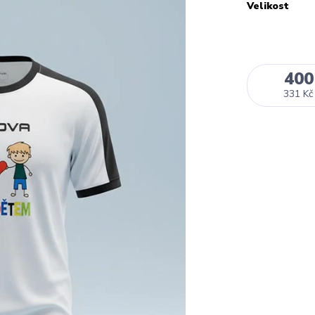
Velikost
400
331 Kč