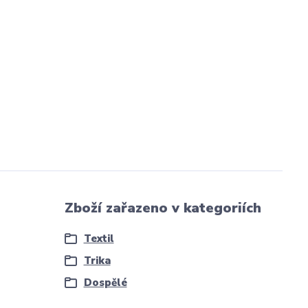
Zboží zařazeno v kategoriích
Textil
Trika
Dospělé