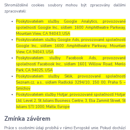
Shromážděné cookies soubory mohou být zpracovány dalšími
zpracovateli:
Poskytovatelem služby Google Analytics, provozované
společností Google Inc., sídlem 1600 Amphitheatre Parkway,
Mountain View, CA 94043, USA
Poskytovatelem služby Google Ads, provozované společností
Google Inc., sídlem 1600 Amphitheatre Parkway, Mountain
View, CA 94043, USA
Poskytovatelem služby Facebook Ads, provozované
společností Facebook Inc., sídlem 1601 Willow Road, Menlo
Park, CA 94025, USA
Poskytovatelem služby Sklik, provozované společností
Seznam.cz, a.s., sídlem Radlická 3294/10, 150 00, Praha 5 –
Smíchov
Poskytovatelem služby Hotjar, provozované společností Hotjar
Ltd, Level 2, St Julians Business Centre, 3, Elia Zammit Street, St
Julians STJ 1000, Malta, Europe
Zmínka závěrem
Práce s osobními údaji probíhá v rámci Evropské unie. Pokud dochází