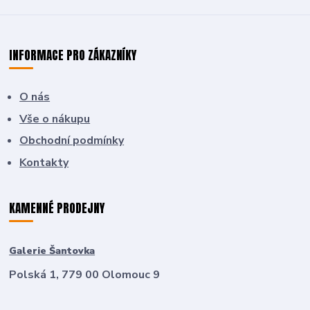
INFORMACE PRO ZÁKAZNÍKY
O nás
Vše o nákupu
Obchodní podmínky
Kontakty
KAMENNÉ PRODEJNY
Galerie Šantovka
Polská 1, 779 00 Olomouc 9