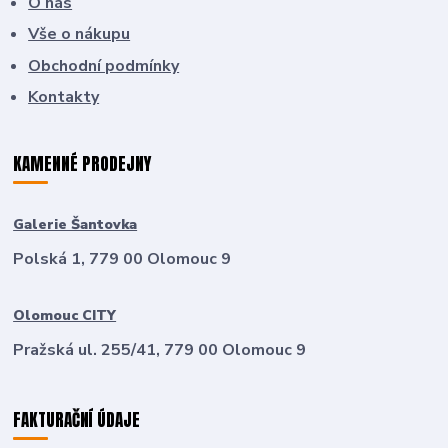
O nás
Vše o nákupu
Obchodní podmínky
Kontakty
KAMENNÉ PRODEJNY
Galerie Šantovka
Polská 1, 779 00 Olomouc 9
Olomouc CITY
Pražská ul. 255/41, 779 00 Olomouc 9
FAKTURAČNÍ ÚDAJE