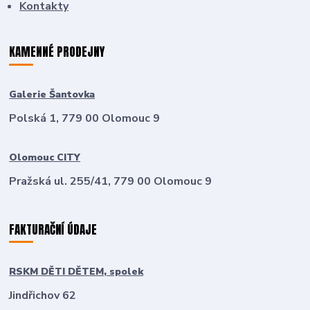
Kontakty
KAMENNÉ PRODEJNY
Galerie Šantovka
Polská 1, 779 00 Olomouc 9
Olomouc CITY
Pražská ul. 255/41, 779 00 Olomouc 9
FAKTURAČNÍ ÚDAJE
RSKM DĚTI DĚTEM, spolek
Jindřichov 62