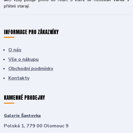
přáteli starají.
INFORMACE PRO ZÁKAZNÍKY
O nás
Vše o nákupu
Obchodní podmínky
Kontakty
KAMENNÉ PRODEJNY
Galerie Šantovka
Polská 1, 779 00 Olomouc 9