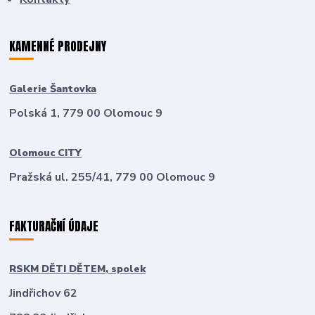
KAMENNÉ PRODEJNY
Galerie Šantovka
Polská 1, 779 00 Olomouc 9
Olomouc CITY
Pražská ul. 255/41, 779 00 Olomouc 9
FAKTURAČNÍ ÚDAJE
RSKM DĚTI DĚTEM, spolek
Jindřichov 62