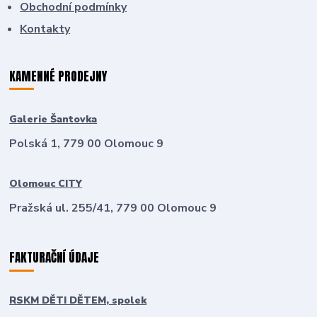
Obchodní podmínky
Kontakty
KAMENNÉ PRODEJNY
Galerie Šantovka
Polská 1, 779 00 Olomouc 9
Olomouc CITY
Pražská ul. 255/41, 779 00 Olomouc 9
FAKTURAČNÍ ÚDAJE
RSKM DĚTI DĚTEM, spolek