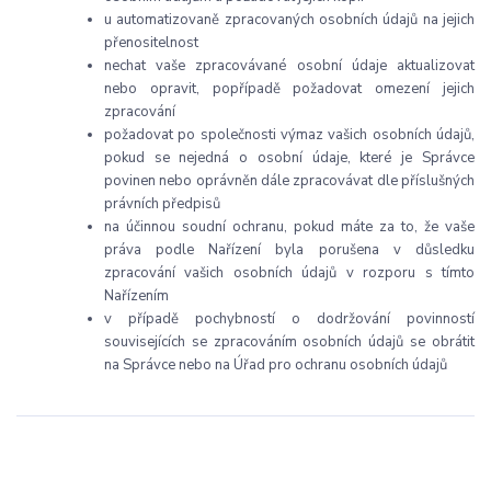
u automatizovaně zpracovaných osobních údajů na jejich
přenositelnost
nechat vaše zpracovávané osobní údaje aktualizovat
nebo opravit, popřípadě požadovat omezení jejich
zpracování
požadovat po společnosti výmaz vašich osobních údajů,
pokud se nejedná o osobní údaje, které je Správce
povinen nebo oprávněn dále zpracovávat dle příslušných
právních předpisů
na účinnou soudní ochranu, pokud máte za to, že vaše
práva podle Nařízení byla porušena v důsledku
zpracování vašich osobních údajů v rozporu s tímto
Nařízením
v případě pochybností o dodržování povinností
souvisejících se zpracováním osobních údajů se obrátit
na Správce nebo na Úřad pro ochranu osobních údajů