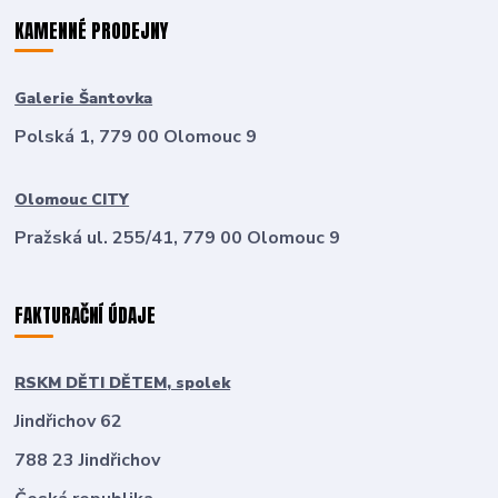
KAMENNÉ PRODEJNY
Galerie Šantovka
Polská 1, 779 00 Olomouc 9
Olomouc CITY
Pražská ul. 255/41, 779 00 Olomouc 9
FAKTURAČNÍ ÚDAJE
RSKM DĚTI DĚTEM, spolek
Jindřichov 62
788 23 Jindřichov