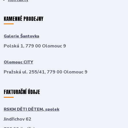
KAMENNÉ PRODEJNY
Galerie Šantovka
Polská 1, 779 00 Olomouc 9
Olomouc CITY
Pražská ul. 255/41, 779 00 Olomouc 9
FAKTURAČNÍ ÚDAJE
RSKM DĚTI DĚTEM, spolek
Jindřichov 62